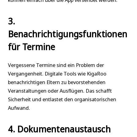
3.
Benachrichtigungsfunktionen
für Termine
Vergessene Termine sind ein Problem der
Vergangenheit. Digitale Tools wie KigaRoo
benachrichtigen Eltern zu bevorstehenden
Veranstaltungen oder Ausflügen. Das schafft
Sicherheit und entlastet den organisatorischen
Aufwand.
4. Dokumentenaustausch