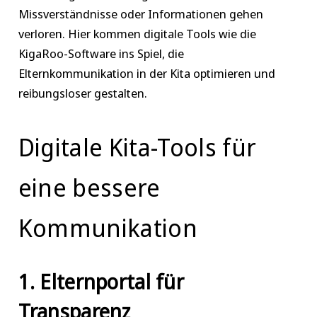
Missverständnisse oder Informationen gehen
verloren. Hier kommen digitale Tools wie die
KigaRoo-Software ins Spiel, die
Elternkommunikation in der Kita optimieren und
reibungsloser gestalten.
Digitale Kita-Tools für
eine bessere
Kommunikation
1. Elternportal für
Transparenz