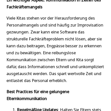
Fachkräftemangels
Viele Kitas stehen vor der Herausforderung des
Personalmangels und sind häufig zur Improvisation
gezwungen. Zwar kann eine Software das
strukturelle Fachkräfteproblem nicht lösen, aber sie
kann dazu beitragen, Engpässe besser zu erkennen
und zu bewältigen. Eine reibungslose
Kommunikation zwischen Eltern und Kita sorgt
dafür, dass Informationen schnell und unkompliziert
ausgetauscht werden. Das spart wertvolle Zeit und
entlastet das Personal erheblich.
Best Practices für eine gelungene
Elternkommunikation
Regelmäßige Updates
: Halten Sie Eltern stets