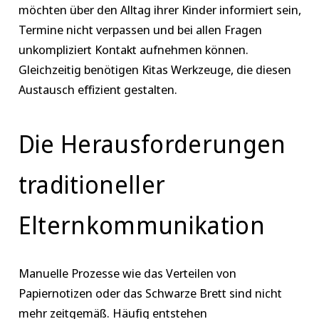
möchten über den Alltag ihrer Kinder informiert sein,
Termine nicht verpassen und bei allen Fragen
unkompliziert Kontakt aufnehmen können.
Gleichzeitig benötigen Kitas Werkzeuge, die diesen
Austausch effizient gestalten.
Die Herausforderungen
traditioneller
Elternkommunikation
Manuelle Prozesse wie das Verteilen von
Papiernotizen oder das Schwarze Brett sind nicht
mehr zeitgemäß. Häufig entstehen