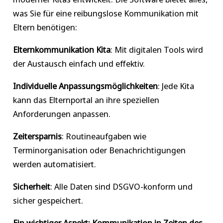
was Sie für eine reibungslose Kommunikation mit
Eltern benötigen:
Elternkommunikation Kita
: Mit digitalen Tools wird
der Austausch einfach und effektiv.
Individuelle Anpassungsmöglichkeiten
: Jede Kita
kann das Elternportal an ihre speziellen
Anforderungen anpassen.
Zeitersparnis
: Routineaufgaben wie
Terminorganisation oder Benachrichtigungen
werden automatisiert.
Sicherheit
: Alle Daten sind DSGVO-konform und
sicher gespeichert.
Ein wichtiger Aspekt: Kommunikation in Zeiten des