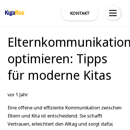
KONTAKT
Elternkommunikatio
optimieren: Tipps
für moderne Kitas
vor 1 Jahr
Eine offene und effiziente Kommunikation zwischen
Eltern und Kita ist entscheidend. Sie schafft
Vertrauen, erleichtert den Alltag und sorgt dafür,