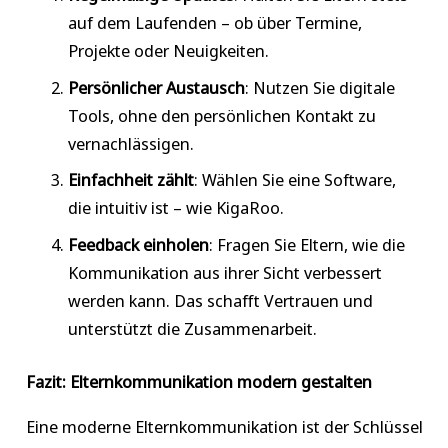
auf dem Laufenden – ob über Termine,
Projekte oder Neuigkeiten.
Persönlicher Austausch
: Nutzen Sie digitale
Tools, ohne den persönlichen Kontakt zu
vernachlässigen.
Einfachheit zählt
: Wählen Sie eine Software,
die intuitiv ist – wie KigaRoo.
Feedback einholen
: Fragen Sie Eltern, wie die
Kommunikation aus ihrer Sicht verbessert
werden kann. Das schafft Vertrauen und
unterstützt die Zusammenarbeit.
Fazit: Elternkommunikation modern gestalten
Eine moderne Elternkommunikation ist der Schlüssel