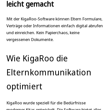
leicht gemacht
Mit der KigaRoo-Software können Eltern Formulare,
Verträge oder Informationen einfach digital abrufen
und einreichen. Kein Papierchaos, keine
vergessenen Dokumente.
Wie KigaRoo die
Elternkommunikation
optimiert
KigaRoo wurde speziell für die Bedürfnisse
moderner Kitas entwickelt. Die Software bietet alles,