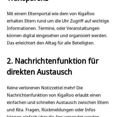
Mit einem Elternportal wie dem von KigaRoo
erhalten Eltern rund um die Uhr Zugriff auf wichtige
Informationen. Termine, oder Veranstaltungen
können digital eingesehen und organisiert werden.
Das erleichtert den Alltag für alle Beteiligten.
2. Nachrichtenfunktion für
direkten Austausch
Keine verlorenen Notizzettel mehr! Die
Nachrichtenfunktion von KigaRoo erlaubt einen
einfachen und schnellen Austausch zwischen Eltern
und Kita. Fragen, Rückmeldungen oder Infos
können einfach über die App versendet werden.