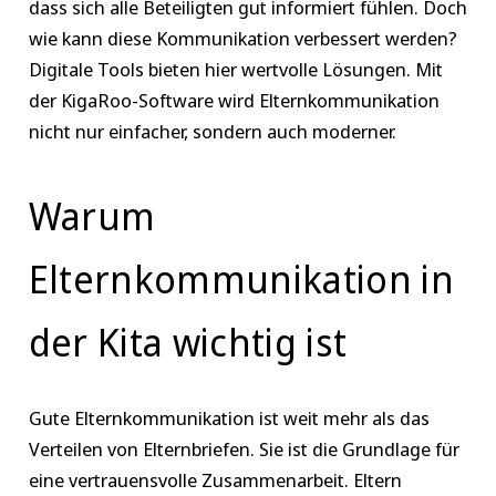
dass sich alle Beteiligten gut informiert fühlen. Doch
wie kann diese Kommunikation verbessert werden?
Digitale Tools bieten hier wertvolle Lösungen. Mit
der KigaRoo-Software wird Elternkommunikation
nicht nur einfacher, sondern auch moderner.
Warum
Elternkommunikation in
der Kita wichtig ist
Gute Elternkommunikation ist weit mehr als das
Verteilen von Elternbriefen. Sie ist die Grundlage für
eine vertrauensvolle Zusammenarbeit. Eltern