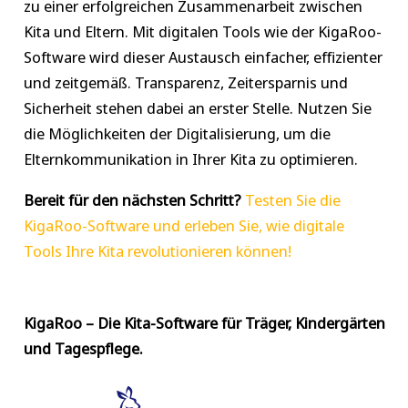
zu einer erfolgreichen Zusammenarbeit zwischen
Kita und Eltern. Mit digitalen Tools wie der KigaRoo-
Software wird dieser Austausch einfacher, effizienter
und zeitgemäß. Transparenz, Zeitersparnis und
Sicherheit stehen dabei an erster Stelle. Nutzen Sie
die Möglichkeiten der Digitalisierung, um die
Elternkommunikation in Ihrer Kita zu optimieren.
Bereit für den nächsten Schritt?
Testen Sie die
KigaRoo-Software und erleben Sie, wie digitale
Tools Ihre Kita revolutionieren können!
KigaRoo – Die Kita-Software für Träger,
Kindergärten
und Tagespflege.